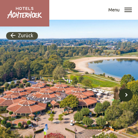
Menu
Zurück