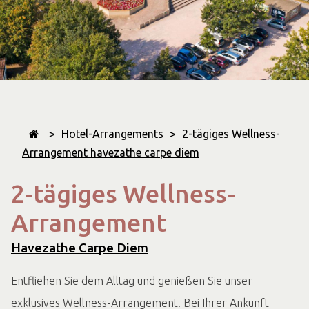
>
Hotel-Arrangements
>
2-tägiges Wellness-
Arrangement havezathe carpe diem
2-tägiges Wellness-
Arrangement
Havezathe Carpe Diem
Entfliehen Sie dem Alltag und genießen Sie unser
exklusives Wellness-Arrangement. Bei Ihrer Ankunft