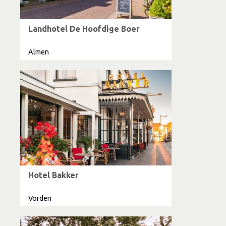
Landhotel De Hoofdige Boer
Almen
Hotel Bakker
Vorden