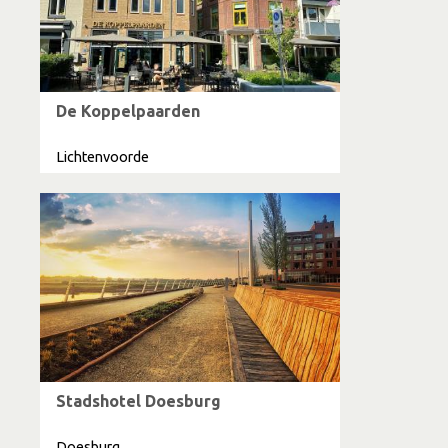
De Koppelpaarden
Lichtenvoorde
Stadshotel Doesburg
Doesburg