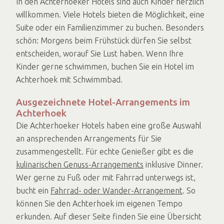
In den Achterhoeker Hotels sind auch Kinder herzlich
willkommen. Viele Hotels bieten die Möglichkeit, eine
Suite oder ein Familienzimmer zu buchen. Besonders
schön: Morgens beim Frühstück dürfen Sie selbst
entscheiden, worauf Sie Lust haben. Wenn Ihre
Kinder gerne schwimmen, buchen Sie ein Hotel im
Achterhoek mit Schwimmbad.
Ausgezeichnete Hotel-Arrangements im
Achterhoek
Die Achterhoeker Hotels haben eine große Auswahl
an ansprechenden Arrangements für Sie
zusammengestellt. Für echte Genießer gibt es die
kulinarischen Genuss-Arrangements
inklusive Dinner.
Wer gerne zu Fuß oder mit Fahrrad unterwegs ist,
bucht ein
Fahrrad- oder Wander-Arrangement
. So
können Sie den Achterhoek im eigenen Tempo
erkunden. Auf dieser Seite finden Sie eine Übersicht