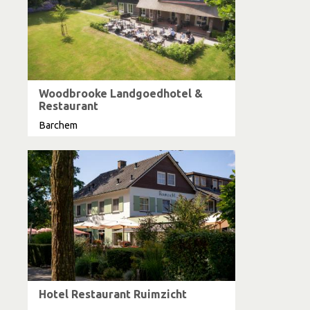
Woodbrooke Landgoedhotel &
Restaurant
Barchem
Hotel Restaurant Ruimzicht