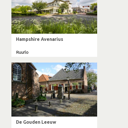
Hampshire Avenarius
Ruurlo
De Gouden Leeuw