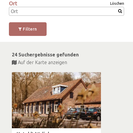
Ort
Löschen
Filtern
24 Suchergebnisse gefunden
Auf der Karte anzeigen