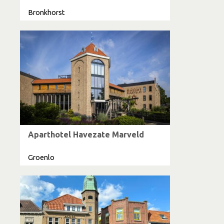
Bronkhorst
Aparthotel Havezate Marveld
Groenlo