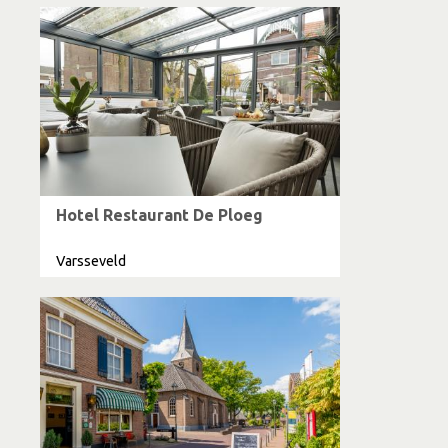
Hotel Restaurant De Ploeg
Varsseveld