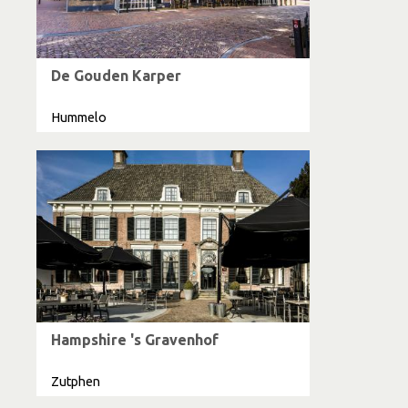
De Gouden Karper
Hummelo
Hampshire 's Gravenhof
Zutphen