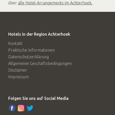
über
alle Hotel-Arrangements im Achterhoek.
Hotels in der Region Achterhoek
Kontakt
Praktische Informationen
Datenschutzerklärung
Allgemeine Geschäftsbedingungen
Disclaimer
Impressum
Folgen Sie uns auf Social Media