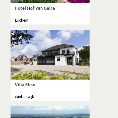
Hotel Hof van Gelre
Lochem
Villa Elise
Winterswijk