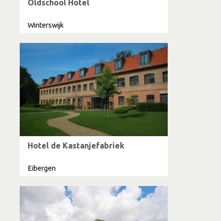
Oldschool Hotel
Winterswijk
Hotel de Kastanjefabriek
Eibergen