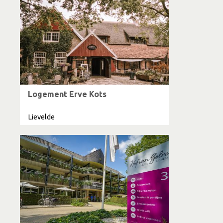
Logement Erve Kots
Lievelde