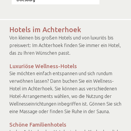
Hotels im Achterhoek
Von kleinen bis großen Hotels und von luxuriös bis
preiswert: Im Achterhoek finden Sie immer ein Hotel,
das zu Ihren Wünschen passt.
Luxuriöse Wellness-Hotels
Sie möchten einfach entspannen und sich rundum
verwöhnen lassen? Dann buchen Sie ein Wellness-
Hotel im Achterhoek. Sie können aus verschiedenen
Hotel-Arrangements wählen, wo die Nutzung der
Wellnesseinrichtungen inbegriffen ist. Gönnen Sie sich
eine Massage oder finden Sie Ruhe in der Sauna.
Schöne Familienhotels