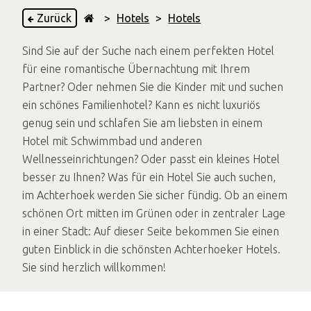
Zurück
>
Hotels
>
Hotels
Sind Sie auf der Suche nach einem perfekten Hotel
für eine romantische Übernachtung mit Ihrem
Partner? Oder nehmen Sie die Kinder mit und suchen
ein schönes Familienhotel? Kann es nicht luxuriös
genug sein und schlafen Sie am liebsten in einem
Hotel mit Schwimmbad und anderen
Wellnesseinrichtungen? Oder passt ein kleines Hotel
besser zu Ihnen? Was für ein Hotel Sie auch suchen,
im Achterhoek werden Sie sicher fündig. Ob an einem
schönen Ort mitten im Grünen oder in zentraler Lage
in einer Stadt: Auf dieser Seite bekommen Sie einen
guten Einblick in die schönsten Achterhoeker Hotels.
Sie sind herzlich willkommen!