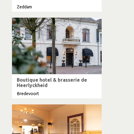
Zeddam
Boutique hotel & brasserie de
Heerlyckheid
Bredevoort