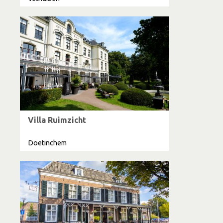
Villa Ruimzicht
Doetinchem