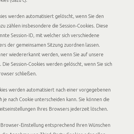
s werden automatisiert gelöscht, wenn Sie den
zu zählen insbesondere die Session-Cookies. Diese
nnte Session-ID, mit welcher sich verschiedene
ers der gemeinsamen Sitzung zuordnen lassen.
hner wiedererkannt werden, wenn Sie auf unsere
 Die Session-Cookies werden gelöscht, wenn Sie sich
rowser schließen.
es werden automatisiert nach einer vorgegebenen
ch je nach Cookie unterscheiden kann. Sie können die
eitseinstellungen Ihres Browsers jederzeit löschen.
Browser-Einstellung entsprechend Ihren Wünschen