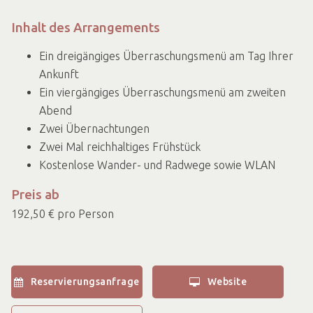
Inhalt des Arrangements
Ein dreigängiges Überraschungsmenü am Tag Ihrer
Ankunft
Ein viergängiges Überraschungsmenü am zweiten
Abend
Zwei Übernachtungen
Zwei Mal reichhaltiges Frühstück
Kostenlose Wander- und Radwege sowie WLAN
Preis ab
192,50 € pro Person
Reservierungsanfrage
Website