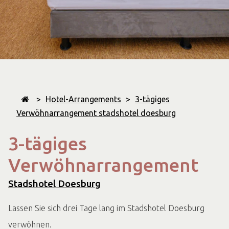
>
Hotel-Arrangements
>
3-tägiges
Verwöhnarrangement stadshotel doesburg
3-tägiges
Verwöhnarrangement
Stadshotel Doesburg
Lassen Sie sich drei Tage lang im Stadshotel Doesburg
verwöhnen.