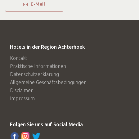
E-Mail
Hotels in der Region Achterhoek
Kontakt
Praktische Informationen
Datenschutzerklärung
Allgemeine Geschäftsbedingungen
Disclaimer
Impressum
Folgen Sie uns auf Social Media