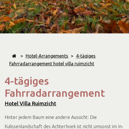
>
Hotel-Arrangements
>
4-tägiges
Fahrradarrangement hotel villa ruimzicht
4-tägiges
Fahrradarrangement
Hotel Villa Ruimzicht
Hinter jedem Baum eine andere Aussicht: Die
Kulissenlandschaft des Achterhoek ist nicht umsonst im In-