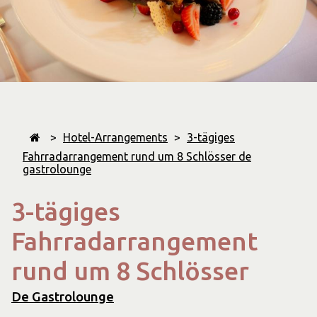
>
Hotel-Arrangements
>
3-tägiges
Fahrradarrangement rund um 8 Schlösser de
gastrolounge
3-tägiges
Fahrradarrangement
rund um 8 Schlösser
De Gastrolounge