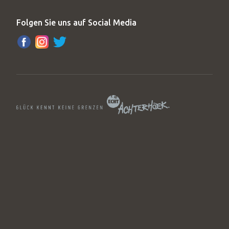
Folgen Sie uns auf Social Media