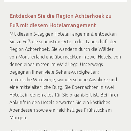
Entdecken Sie die Region Achterhoek zu
Fuß mit diesem Hotelarrangement
Mit diesem 3-tägigen Hotelarrangement entdecken
Sie zu Fuß die schönsten Orte in der Landschaft der
Region Achterhoek. Sie wandern durch die Wälder
von Montferland und übernachten in zwei Hotels, von
denen eines mitten im Wald liegt. Unterwegs
begegnen Ihnen viele Sehenswürdigkeiten:
malerische Waldwege, wunderschöne Ausblicke und
eine mittelalterliche Burg. Sie übernachten in zwei
Hotels, in denen alles für Sie organisiert ist. Bei Ihrer
Ankunft in den Hotels erwartet Sie ein köstliches
Abendessen sowie ein reichhaltiges Frühstück am
Morgen.