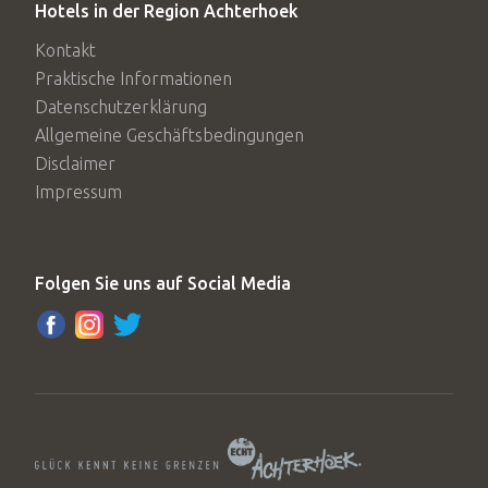
Hotels in der Region Achterhoek
Kontakt
Praktische Informationen
Datenschutzerklärung
Allgemeine Geschäftsbedingungen
Disclaimer
Impressum
Folgen Sie uns auf Social Media