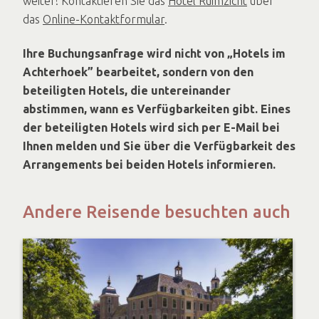
weiter! Kontaktieren Sie das
Hotel Ruimzicht
über
das
Online-Kontaktformular
.
Ihre Buchungsanfrage wird nicht von „Hotels im
Achterhoek” bearbeitet, sondern von den
beteiligten Hotels, die untereinander
abstimmen, wann es Verfügbarkeiten gibt. Eines
der beteiligten Hotels wird sich per E-Mail bei
Ihnen melden und Sie über die Verfügbarkeit des
Arrangements bei beiden Hotels informieren.
Andere Reisende besuchten auch