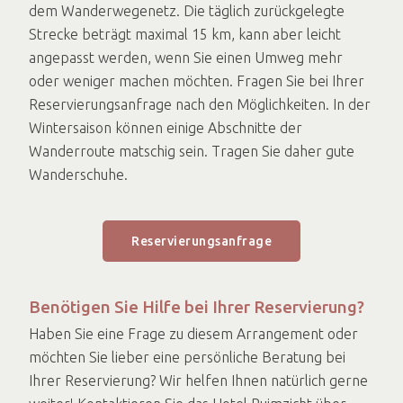
dem Wanderwegenetz. Die täglich zurückgelegte
Strecke beträgt maximal 15 km, kann aber leicht
angepasst werden, wenn Sie einen Umweg mehr
oder weniger machen möchten. Fragen Sie bei Ihrer
Reservierungsanfrage nach den Möglichkeiten. In der
Wintersaison können einige Abschnitte der
Wanderroute matschig sein. Tragen Sie daher gute
Wanderschuhe.
Reservierungsanfrage
Benötigen Sie Hilfe bei Ihrer Reservierung?
Haben Sie eine Frage zu diesem Arrangement oder
möchten Sie lieber eine persönliche Beratung bei
Ihrer Reservierung? Wir helfen Ihnen natürlich gerne