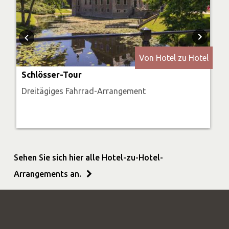
Von Hotel zu Hotel
Schlösser-Tour
Dreitägiges Fahrrad-Arrangement
Sehen Sie sich hier alle Hotel-zu-Hotel-
Arrangements an.