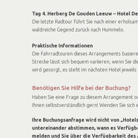
Tag 4. Herberg De Gouden Leeuw – Hotel D
Die letzte Radtour führt Sie nach einer erholsa
waldreiche Gegend zurück nach Hummelo.
Praktische Informationen
Die Fahrradtouren dieses Arrangements basiere
Strecke lässt sich bequem variieren, wenn Sie 
wird gesorgt, es steht im nächsten Hotel jeweils
Benötigen Sie Hilfe bei der Buchung?
Haben Sie eine Frage zu diesem Arrangement ode
Ihnen selbstverständlich gern! Wenden Sie sich 
Ihre Buchungsanfrage wird nicht von „Hotels
untereinander abstimmen, wann es Verfügbark
melden und Sie über die Verfügbarkeit des 