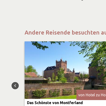
Andere Reisende besuchten a
von Hotel zu Ho
Das Schönste von Montferland