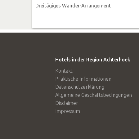
Dreitägiges Wander-Arrangement
Hotels in der Region Achterhoek
Kontakt
Praktische Informationen
Datenschutzerklärung
Allgemeine Geschäftsbedingungen
Disclaimer
Impressum