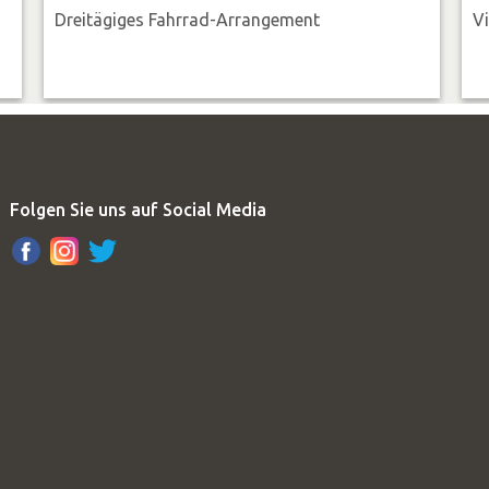
Dreitägiges Fahrrad-Arrangement
V
Folgen Sie uns auf Social Media