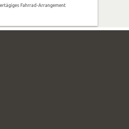
iertägiges Fahrrad-Arrangement