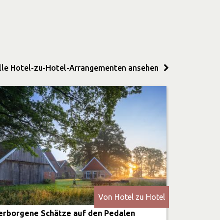
lle Hotel-zu-Hotel-Arrangementen ansehen
Von Hotel zu Hotel
erborgene Schätze auf den Pedalen