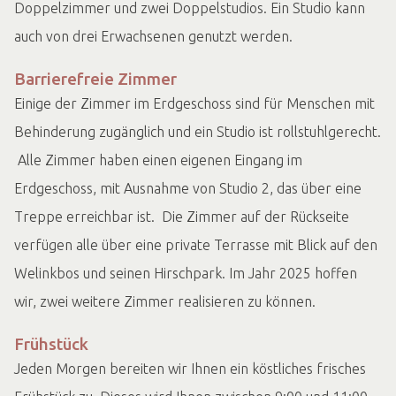
Doppelzimmer und zwei Doppelstudios. Ein Studio kann
auch von drei Erwachsenen genutzt werden.
Barrierefreie Zimmer
Einige der Zimmer im Erdgeschoss sind für Menschen mit
Behinderung zugänglich und ein Studio ist rollstuhlgerecht.
Alle Zimmer haben einen eigenen Eingang im
Erdgeschoss, mit Ausnahme von Studio 2, das über eine
Treppe erreichbar ist. Die Zimmer auf der Rückseite
verfügen alle über eine private Terrasse mit Blick auf den
Welinkbos und seinen Hirschpark. Im Jahr 2025 hoffen
wir, zwei weitere Zimmer realisieren zu können.
Frühstück
Jeden Morgen bereiten wir Ihnen ein köstliches frisches