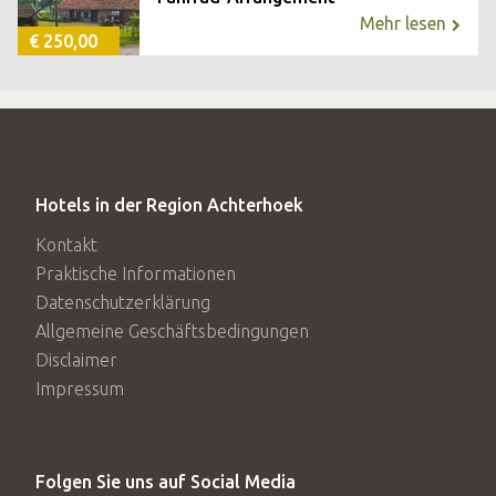
Mehr lesen
€ 250,00
Hotels in der Region Achterhoek
Kontakt
Praktische Informationen
Datenschutzerklärung
Allgemeine Geschäftsbedingungen
Disclaimer
Impressum
Folgen Sie uns auf Social Media