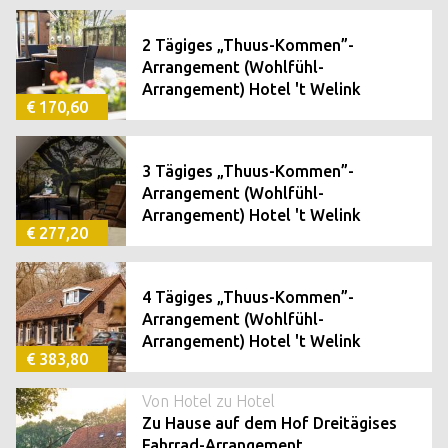
2 Tägiges „Thuus-Kommen”-
Arrangement (Wohlfühl-
Arrangement) Hotel 't Welink
€ 170,60
3 Tägiges „Thuus-Kommen”-
Arrangement (Wohlfühl-
Arrangement) Hotel 't Welink
€ 277,20
4 Tägiges „Thuus-Kommen”-
Arrangement (Wohlfühl-
Arrangement) Hotel 't Welink
€ 383,80
Von Hotel zu Hotel
Zu Hause auf dem Hof Dreitägises
Fahrrad-Arrangement