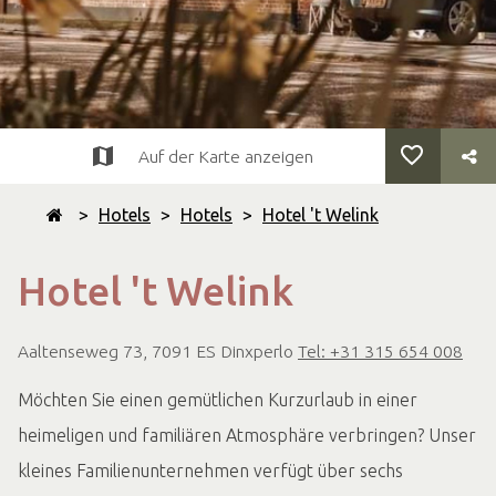
Auf der Karte anzeigen
>
Hotels
>
Hotels
>
Hotel 't Welink
Hotel 't Welink
Aaltenseweg 73, 7091 ES Dinxperlo
Tel: +31 315 654 008
Möchten Sie einen gemütlichen Kurzurlaub in einer
heimeligen und familiären Atmosphäre verbringen? Unser
kleines Familienunternehmen verfügt über sechs