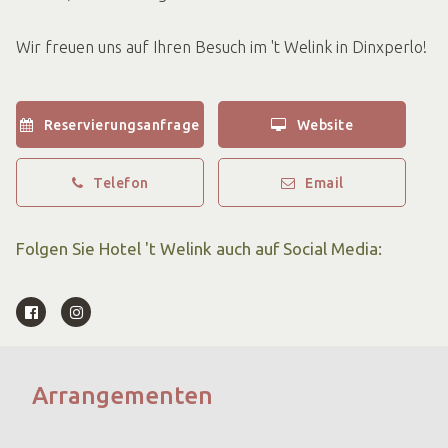
Wir freuen uns auf Ihren Besuch im 't Welink in Dinxperlo!
Reservierungsanfrage
Website
Telefon
Email
Folgen Sie Hotel 't Welink auch auf Social Media:
Arrangementen