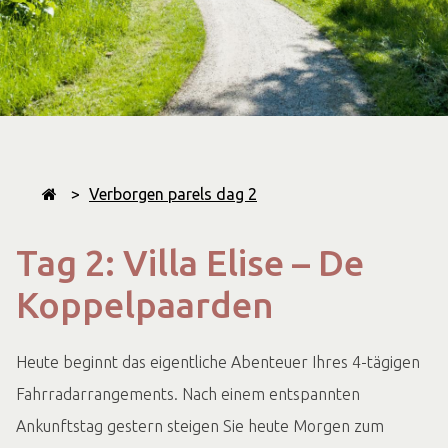
>
Verborgen parels dag 2
Tag 2: Villa Elise – De
Koppelpaarden
Heute beginnt das eigentliche Abenteuer Ihres 4-tägigen
Fahrradarrangements. Nach einem entspannten
Ankunftstag gestern steigen Sie heute Morgen zum