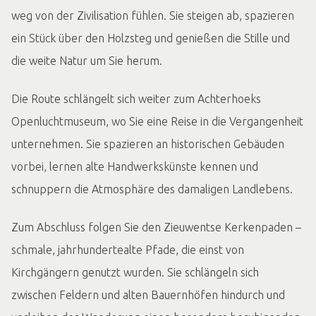
weg von der Zivilisation fühlen. Sie steigen ab, spazieren
ein Stück über den Holzsteg und genießen die Stille und
die weite Natur um Sie herum.
Die Route schlängelt sich weiter zum Achterhoeks
Openluchtmuseum, wo Sie eine Reise in die Vergangenheit
unternehmen. Sie spazieren an historischen Gebäuden
vorbei, lernen alte Handwerkskünste kennen und
schnuppern die Atmosphäre des damaligen Landlebens.
Zum Abschluss folgen Sie den Zieuwentse Kerkenpaden –
schmale, jahrhundertealte Pfade, die einst von
Kirchgängern genutzt wurden. Sie schlängeln sich
zwischen Feldern und alten Bauernhöfen hindurch und