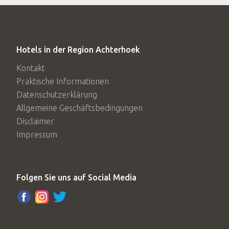
Hotels in der Region Achterhoek
Kontakt
Praktische Informationen
Datenschutzerklärung
Allgemeine Geschäftsbedingungen
Disclaimer
Impressum
Folgen Sie uns auf Social Media