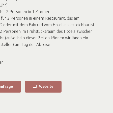
Uhr)
für 2 Personen in 1 Zimmer
für 2 Personen in einem Restaurant, das am
ß oder mit dem Fahrrad vom Hotel aus erreichbar ist
 2 Personen im Frühstücksraum des Hotels zwischen
hr (außerhalb dieser Zeiten können wir Ihnen ein
tellen) am Tag der Abreise
en
anfrage
Website